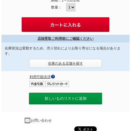
納期：
1～2日出荷
数量：
店頭受取ご利用前にご確認ください
在庫状況は変動するため、売り切れによりお取り寄せになる場合がありま
す。
在庫のある店舗を探す
利用可能決済
欲しいものリストに追加
お問い合わせ