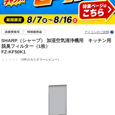
アイコンのご説明
SHARP（シャープ） 加湿空気清浄機用 キッチン用
脱臭フィルター（1枚）
FZ-KF50K1
（0件のカスタマーレビュー）