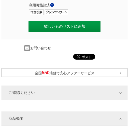
利用可能決済
欲しいものリストに追加
お問い合わせ
全国
店舗で安心アフターサービス
ご確認ください
商品概要