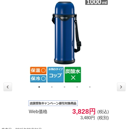
3,828円
Web価格
(税込)
3,480円
(税別)