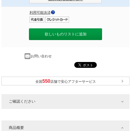
利用可能決済
欲しいものリストに追加
お問い合わせ
全国
店舗で安心アフターサービス
ご確認ください
商品概要