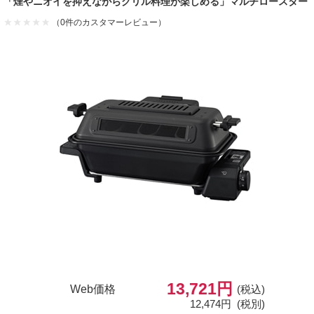
「煙やニオイを抑えながらグリル料理が楽しめる」マルチロースター
（0件のカスタマーレビュー）
13,721円
Web価格
(税込)
12,474円
(税別)