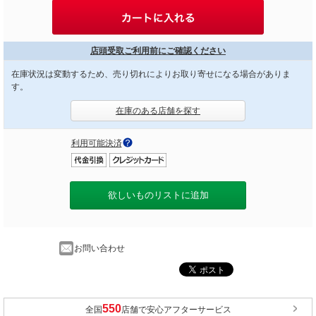
店頭受取ご利用前にご確認ください
在庫状況は変動するため、売り切れによりお取り寄せになる場合がありま
す。
在庫のある店舗を探す
利用可能決済
欲しいものリストに追加
お問い合わせ
全国
店舗で安心アフターサービス