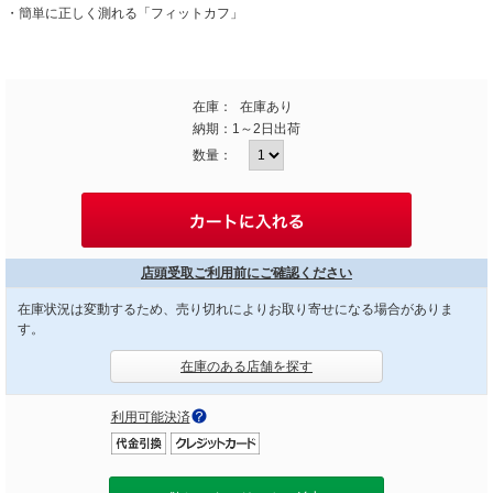
・簡単に正しく測れる「フィットカフ」
在庫：
在庫あり
納期：
1～2日出荷
数量：
店頭受取ご利用前にご確認ください
在庫状況は変動するため、売り切れによりお取り寄せになる場合がありま
す。
在庫のある店舗を探す
利用可能決済