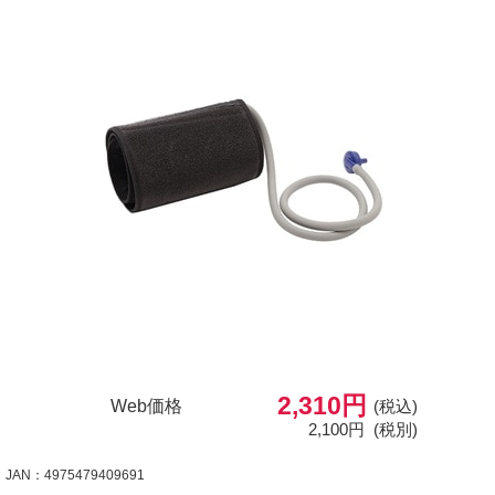
2,310円
Web価格
(税込)
2,100円
(税別)
JAN：4975479409691