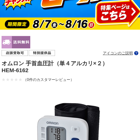
アイコンのご説明
オムロン 手首血圧計（単４アルカリ×２）
HEM-6162
（0件のカスタマーレビュー）