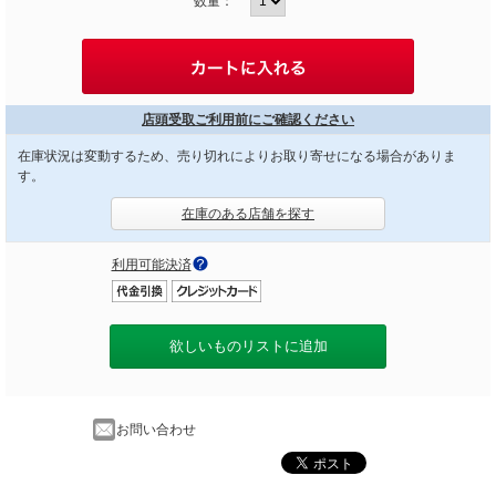
数量：
店頭受取ご利用前にご確認ください
在庫状況は変動するため、売り切れによりお取り寄せになる場合がありま
す。
在庫のある店舗を探す
利用可能決済
欲しいものリストに追加
お問い合わせ