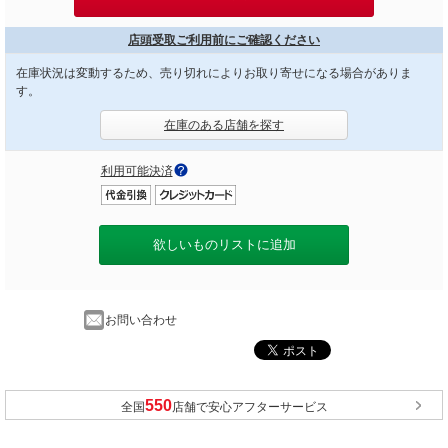
店頭受取ご利用前にご確認ください
在庫状況は変動するため、売り切れによりお取り寄せになる場合がありま
す。
在庫のある店舗を探す
利用可能決済
欲しいものリストに追加
お問い合わせ
全国
店舗で安心アフターサービス