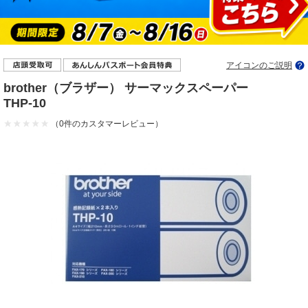
アイコンのご説明
brother（ブラザー） サーマックスペーパー
THP-10
（0件のカスタマーレビュー）