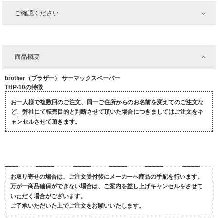
ご確認ください
商品概要
brother（ブラザー） サーマックスペーパー
THP-10の特徴
お一人様で複数回のご注文、同一ご住所からのお名前を変えてのご注文な
ど、弊社にて転売目的と判断させて頂いた場合につきましてはご注文をキ
ャンセルさせて頂きます。
お取り寄せの場合は、ご注文受付後にメーカーへ商品の手配を行います。
万が一商品確保ができない場合は、ご案内を差し上げキャンセルをさせて
いただく場合がございます。
ご了承いただいた上でご注文をお願いいたします。