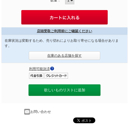
数量：
店頭受取ご利用前にご確認ください
在庫状況は変動するため、売り切れによりお取り寄せになる場合がありま
す。
在庫のある店舗を探す
利用可能決済
欲しいものリストに追加
お問い合わせ