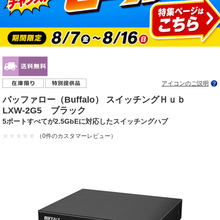
アイコンのご説明
バッファロー（Buffalo） スイッチングＨｕｂ
LXW-2G5 ブラック
5ポートすべてが2.5GbEに対応したスイッチングハブ
（0件のカスタマーレビュー）