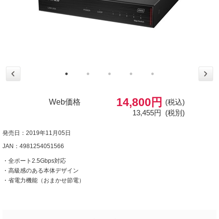
14,800円
Web価格
(税込)
13,455円
(税別)
発売日：2019年11月05日
JAN：4981254051566
・全ポート2.5Gbps対応
・高級感のある本体デザイン
・省電力機能（おまかせ節電）