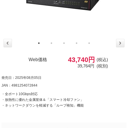
43,740円
Web価格
(税込)
39,764円
(税別)
発売日：2025年08月05日
JAN：4981254072844
・全ポート10Gbps対応
・放熱性に優れた金属筐体＆「スマート冷却ファン」
・ネットワークダウンを軽減する「ループ検知」機能