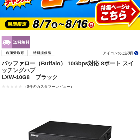
アイコンのご説明
バッファロー（Buffalo） 10Gbps対応 8ポート スイ
ッチングハブ
LXW-10G8 ブラック
（0件のカスタマーレビュー）