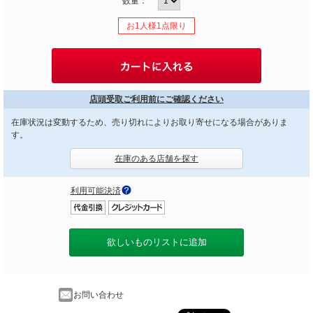
数量：
お1人様1点限り
店頭受取ご利用前にご確認ください
在庫状況は変動するため、売り切れによりお取り寄せになる場合がありま
す。
在庫のある店舗を探す
利用可能決済
欲しいものリストに追加
お問い合わせ