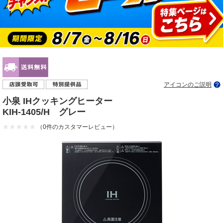
アイコンのご説明
小泉 IHクッキングヒーター
KIH-1405/H グレー
（0件のカスタマーレビュー）