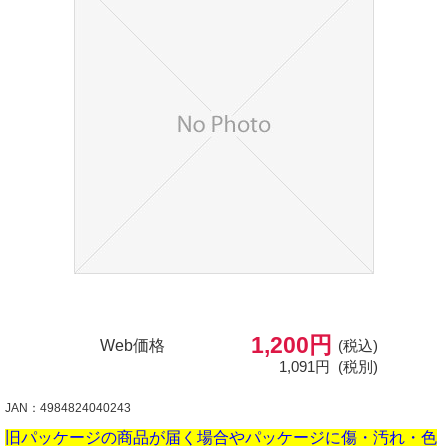
1,200円
Web価格
(税込)
1,091円
(税別)
JAN：4984824040243
旧パッケージの商品が届く場合やパッケージに傷・汚れ・色