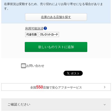
在庫状況は変動するため、売り切れによりお取り寄せになる場合がありま
す。
在庫のある店舗を探す
利用可能決済
欲しいものリストに追加
お問い合わせ
全国
店舗で安心アフターサービス
ご確認ください