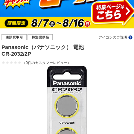
アイコンのご説明
Panasonic（パナソニック） 電池
CR-2032/2P
（0件のカスタマーレビュー）