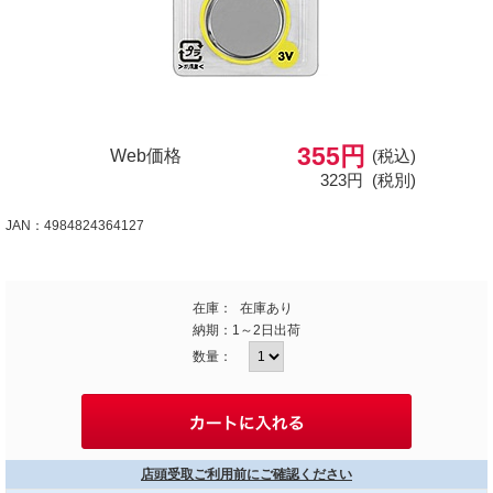
355円
Web価格
(税込)
323円
(税別)
JAN：4984824364127
在庫：
在庫あり
納期：
1～2日出荷
数量：
店頭受取ご利用前にご確認ください