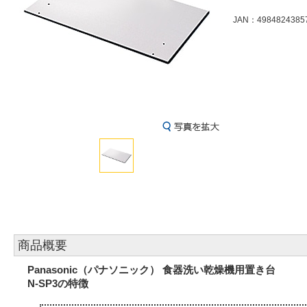
JAN：4984824385
商品概要
Panasonic（パナソニック） 食器洗い乾燥機用置き台
N-SP3の特徴