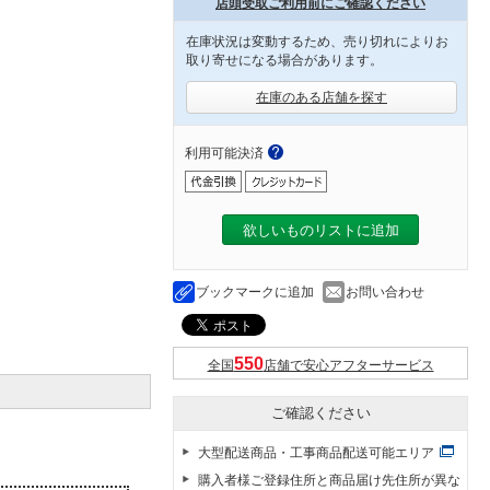
店頭受取ご利用前にご確認ください
在庫状況は変動するため、売り切れによりお
取り寄せになる場合があります。
在庫のある店舗を探す
利用可能決済
欲しいものリストに追加
ブックマークに追加
お問い合わせ
全国
店舗で安心アフターサービス
ご確認ください
大型配送商品・工事商品配送可能エリア
購入者様ご登録住所と商品届け先住所が異な