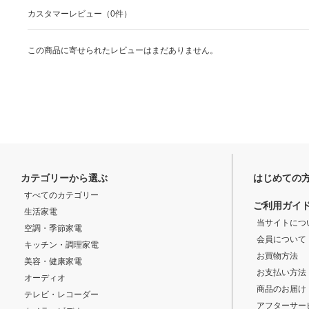
カスタマーレビュー（0件）
この商品に寄せられたレビューはまだありません。
カテゴリーから選ぶ
はじめての
すべてのカテゴリー
ご利用ガイ
生活家電
当サイトにつ
空調・季節家電
会員について
キッチン・調理家電
お買物方法
美容・健康家電
お支払い方法
オーディオ
商品のお届け
テレビ・レコーダー
アフターサー