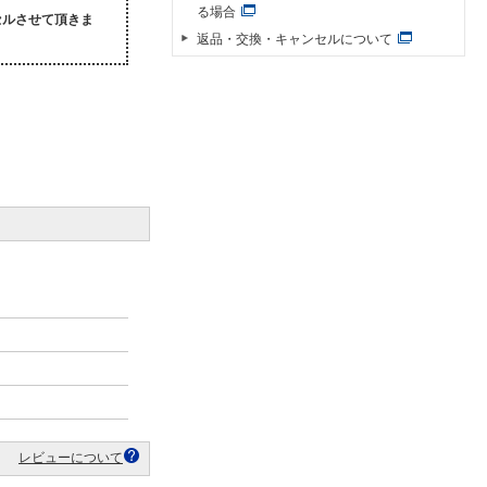
る場合
セルさせて頂きま
返品・交換・キャンセルについて
レビューについて