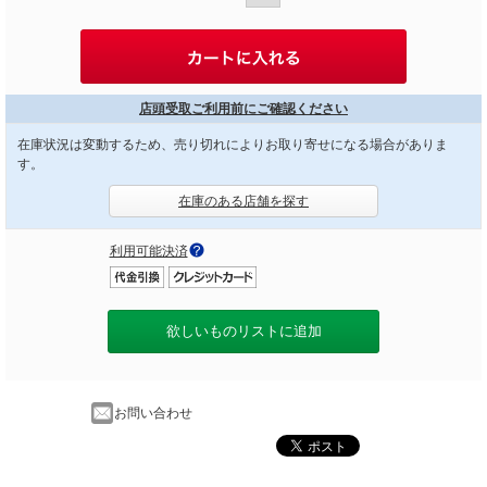
店頭受取ご利用前にご確認ください
在庫状況は変動するため、売り切れによりお取り寄せになる場合がありま
す。
在庫のある店舗を探す
利用可能決済
欲しいものリストに追加
お問い合わせ