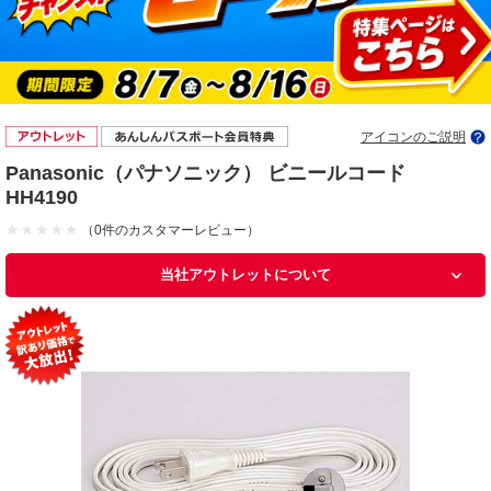
アイコンのご説明
Panasonic（パナソニック） ビニールコード
HH4190
（0件のカスタマーレビュー）
当社アウトレットについて