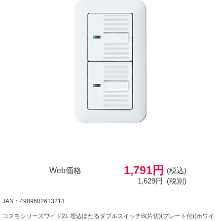
1,791円
Web価格
(税込)
1,629円
(税別)
JAN：4989602613213
コスモシリーズワイド21 埋込ほたるダブルスイッチB(片切)(プレート付)(ホワイ