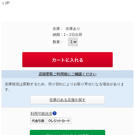
ト)/P
在庫：
在庫あり
納期：
1～2日出荷
数量：
店頭受取ご利用前にご確認ください
在庫状況は変動するため、売り切れによりお取り寄せになる場合がありま
す。
在庫のある店舗を探す
利用可能決済