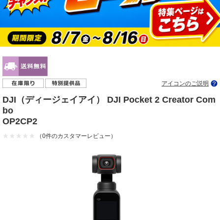
アイコンのご説明
DJI（ディージェイアイ） DJI Pocket 2 Creator Com
bo
OP2CP2
（0件のカスタマーレビュー）