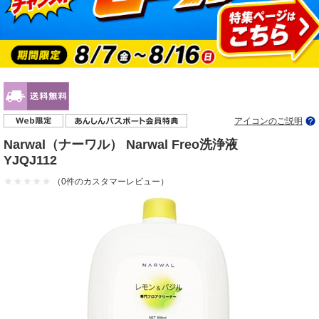
アイコンのご説明
Narwal（ナーワル） Narwal Freo洗浄液
YJQJ112
（0件のカスタマーレビュー）