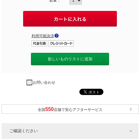
数量：
利用可能決済
欲しいものリストに追加
お問い合わせ
全国
店舗で安心アフターサービス
ご確認ください