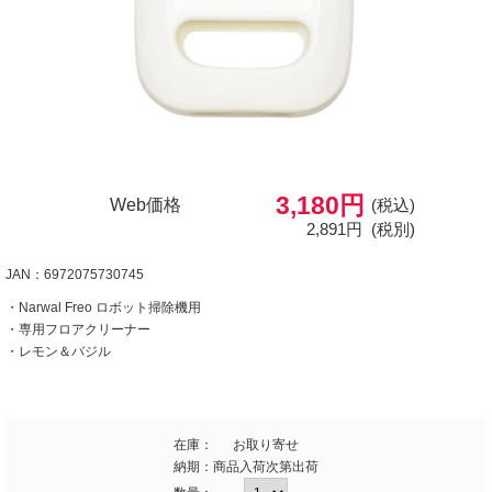
3,180円
Web価格
(税込)
2,891円
(税別)
JAN：6972075730745
・Narwal Freo ロボット掃除機用
・専用フロアクリーナー
・レモン＆バジル
在庫：
お取り寄せ
納期：
商品入荷次第出荷