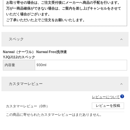
お取り寄せの場合は、ご注文受付後にメーカーへ商品の手配を行います。
万が一商品確保ができない場合は、ご案内を差し上げキャンセルをさせて
いただく場合がございます。
ご了承いただいた上でご注文をお願いいたします。
スペック
Narwal（ナーワル） Narwal Freo洗浄液
YJQJ112のスペック
内容量
930ml
カスタマーレビュー
レビューについて
レビューを投稿
カスタマーレビュー（0件）
この商品に寄せられたカスタマーレビューはまだありません。