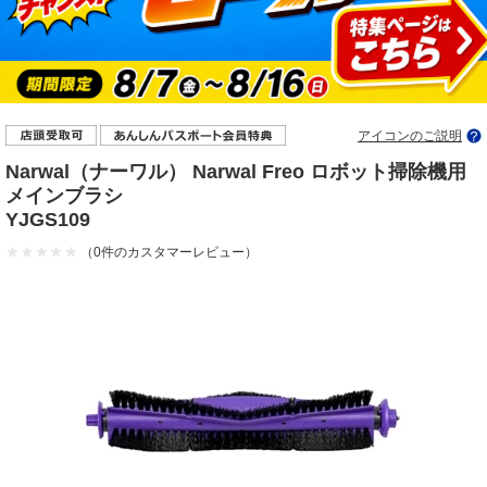
アイコンのご説明
Narwal（ナーワル） Narwal Freo ロボット掃除機用
メインブラシ
YJGS109
（0件のカスタマーレビュー）