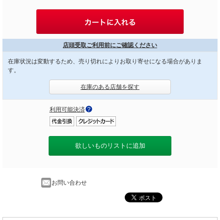
店頭受取ご利用前にご確認ください
在庫状況は変動するため、売り切れによりお取り寄せになる場合がありま
す。
在庫のある店舗を探す
利用可能決済
欲しいものリストに追加
お問い合わせ