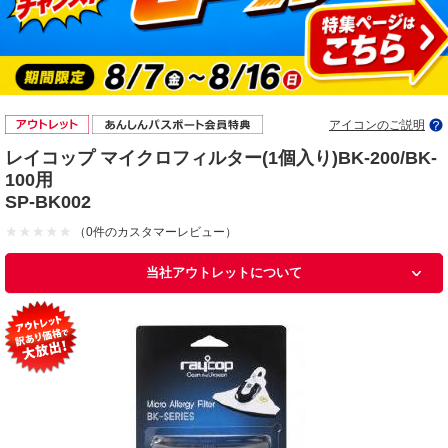
アイコンのご説明
レイコップ マイクロフィルター(1個入り)BK-200/BK-
100用
SP-BK002
（0件のカスタマーレビュー）
当社アウトレットについて