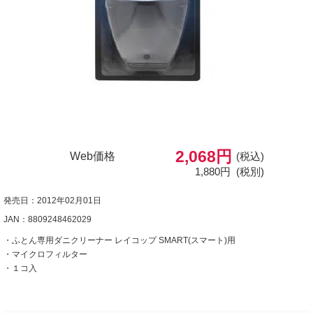
2,068円
Web価格
(税込)
1,880円
(税別)
発売日：2012年02月01日
JAN：8809248462029
・ふとん専用ダニクリーナー レイコップ SMART(スマート)用
・マイクロフィルター
・１コ入