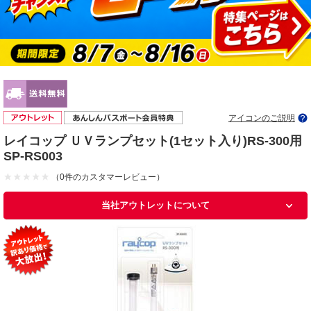
アイコンのご説明
レイコップ ＵＶランプセット(1セット入り)RS-300用
SP-RS003
（0件のカスタマーレビュー）
当社アウトレットについて