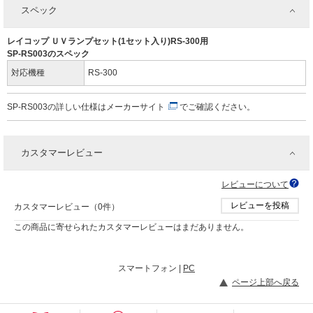
スペック
レイコップ ＵＶランプセット(1セット入り)RS-300用
SP-RS003のスペック
対応機種
RS-300
SP-RS003の詳しい仕様は
メーカーサイト
でご確認ください。
カスタマーレビュー
レビューについて
レビューを投稿
カスタマーレビュー（0件）
この商品に寄せられたカスタマーレビューはまだありません。
スマートフォン |
PC
ページ上部へ戻る