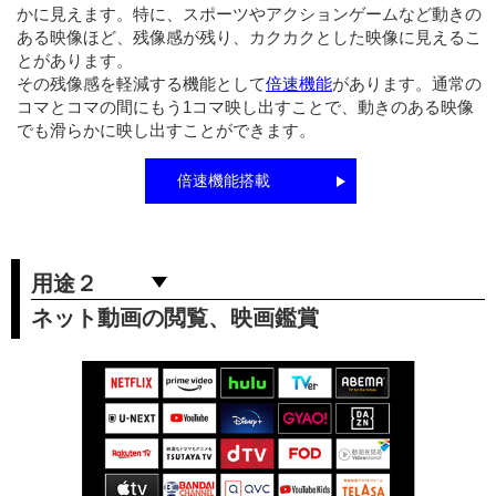
かに見えます。特に、スポーツやアクションゲームなど動きの
ある映像ほど、残像感が残り、カクカクとした映像に見えるこ
とがあります。
その残像感を軽減する機能として
倍速機能
があります。通常の
コマとコマの間にもう1コマ映し出すことで、動きのある映像
でも滑らかに映し出すことができます。
倍速機能搭載
用途２
ネット動画の閲覧、映画鑑賞