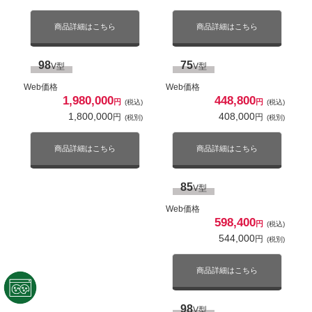
Web価格
117,999
円
(税込)
商品詳細はこちら
商品詳細はこちら
107,272
円
(税別)
43
V型
Web価格
商品詳細はこちら
98
75
V型
V型
108,900
円
(税込)
99,000
円
(税別)
Web価格
Web価格
65
1,980,000
448,800
V型
円
円
(税込)
(税込)
商品詳細はこちら
1,800,000
408,000
円
円
(税別)
(税別)
Web価格
157,995
円
(税込)
143,632
円
(税別)
商品詳細はこちら
商品詳細はこちら
50
V型
Web価格
商品詳細はこちら
123,750
85
円
(税込)
V型
112,500
円
(税別)
Web価格
75
V型
598,400
円
(税込)
商品詳細はこちら
Web価格
544,000
円
(税別)
198,000
円
(税込)
180,000
円
(税別)
55
V型
商品詳細はこちら
Web価格
商品詳細はこちら
138,600
円
(税込)
98
V型
126,000