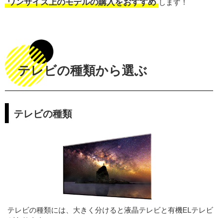
ワンサイズ上のモデルの購入をおすすめ
します！
テレビの種類から選ぶ
テレビの種類
テレビの種類には、大きく分けると液晶テレビと有機ELテレビ