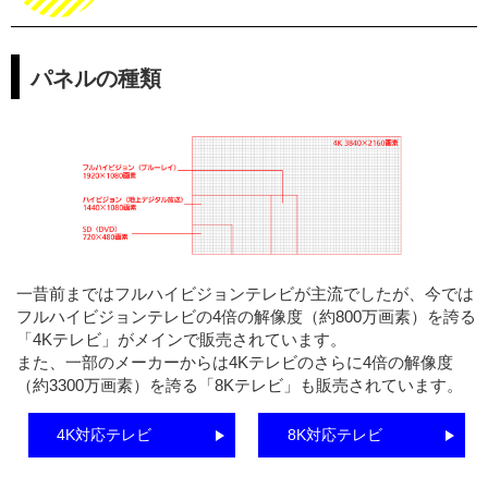
パネルの種類
一昔前まではフルハイビジョンテレビが主流でしたが、今では
フルハイビジョンテレビの4倍の解像度（約800万画素）を誇る
「4Kテレビ」がメインで販売されています。
また、一部のメーカーからは4Kテレビのさらに4倍の解像度
（約3300万画素）を誇る「8Kテレビ」も販売されています。
4K対応テレビ
8K対応テレビ