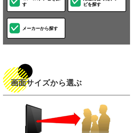
す
ビを探す
メーカーから探す
画面サイズから選ぶ