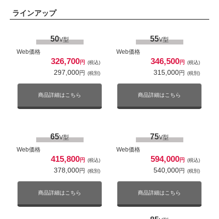
ラインアップ
50
55
V型
V型
Web価格
Web価格
326,700
346,500
円
円
(税込)
(税込)
297,000
315,000
円
円
(税別)
(税別)
商品詳細はこちら
商品詳細はこちら
65
75
V型
V型
Web価格
Web価格
415,800
594,000
円
円
(税込)
(税込)
378,000
540,000
円
円
(税別)
(税別)
商品詳細はこちら
商品詳細はこちら