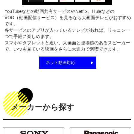
YouTubeなどの動画共有サービスやNetflix、Huleなどの
VOD（動画配信サービス）を見るなら大画面テレビがおすすめ
です。
各サービスのアプリが入っているテレビがあれば、リモコン一
つで手軽に楽しめます。
スマホやタブレットと違い、大画面と臨場感のあるスピーカー
で、いつも見ている映画をさらに大迫力で満喫できます。
ネット動画対応
メーカーから探す