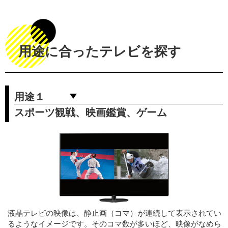
用途に合ったテレビを探す
用途１
スポーツ観戦、映画鑑賞、ゲーム
液晶テレビの映像は、静止画（コマ）が連続して表示されてい
るようなイメージです。そのコマ数が多いほど、映像がなめら