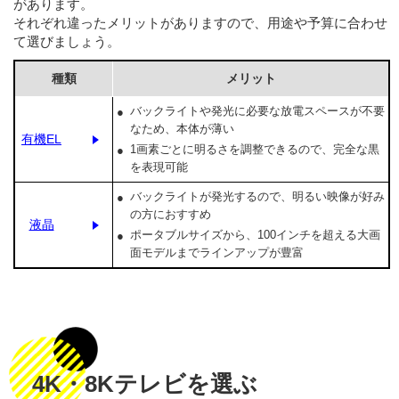
があります。
それぞれ違ったメリットがありますので、用途や予算に合わせ
て選びましょう。
種類
メリット
バックライトや発光に必要な放電スペースが不要
なため、本体が薄い
有機EL
1画素ごとに明るさを調整できるので、完全な黒
を表現可能
バックライトが発光するので、明るい映像が好み
の方におすすめ
液晶
ポータブルサイズから、100インチを超える大画
面モデルまでラインアップが豊富
4K・8Kテレビを選ぶ