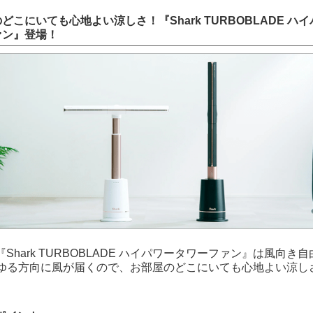
どこにいても心地よい涼しさ！『Shark TURBOBLADE ハ
ァン』登場！
Shark TURBOBLADE ハイパワータワーファン』は風向き
あらゆる方向に風が届くので、お部屋のどこにいても心地よい涼し