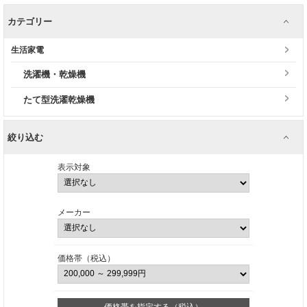
カテゴリー
生活家電
洗濯機・乾燥機
たて型洗濯乾燥機
絞り込む
表示対象
メーカー
価格帯（税込）
価格帯を指定する（税込）