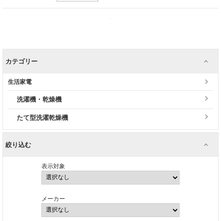
カテゴリー
生活家電
洗濯機・乾燥機
たて型洗濯乾燥機
絞り込む
表示対象
メーカー