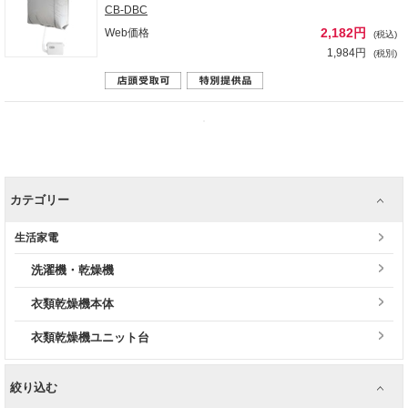
CB-DBC
2,182円
Web価格
(税込)
1,984円
(税別)
カテゴリー
生活家電
洗濯機・乾燥機
衣類乾燥機本体
衣類乾燥機ユニット台
絞り込む