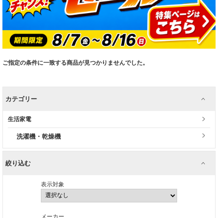
ご指定の条件に一致する商品が見つかりませんでした。
カテゴリー
生活家電
洗濯機・乾燥機
絞り込む
表示対象
メーカー