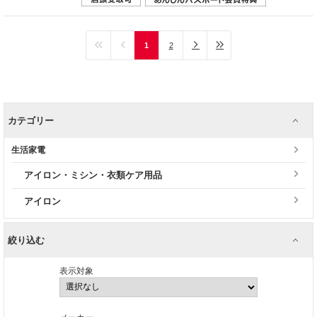
1
2
カテゴリー
生活家電
アイロン・ミシン・衣類ケア用品
アイロン
絞り込む
表示対象