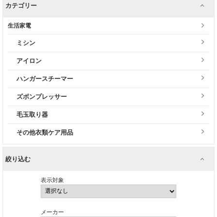
カテゴリー
生活家電
ミシン
アイロン
ハンガースチーマー
ズボンプレッサー
毛玉取り器
その他衣類ケア用品
絞り込む
表示対象
メーカー