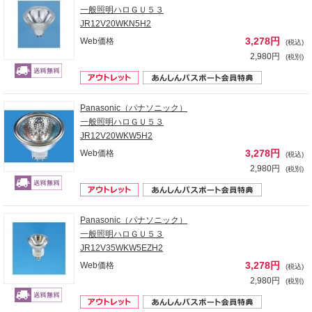
一般照明ハロＧＵ５３
JR12V20WKN5H2
3,278円
Web価格
(税込)
2,980円
(税別)
Panasonic（パナソニック）
一般照明ハロＧＵ５３
JR12V20WKW5H2
3,278円
Web価格
(税込)
2,980円
(税別)
Panasonic（パナソニック）
一般照明ハロＧＵ５３
JR12V35WKW5EZH2
3,278円
Web価格
(税込)
2,980円
(税別)