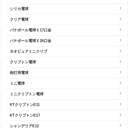
シリカ電球
クリア電球
パナボール電球Ｅ17口金
パナボール電球Ｅ26口金
ネオピュアミニクリプ
クリプトン電球
街灯用電球
ミニ電球
ミニクリプトン電球
KTクリプトンE11
KTクリプトンE17
シャンデリアE12