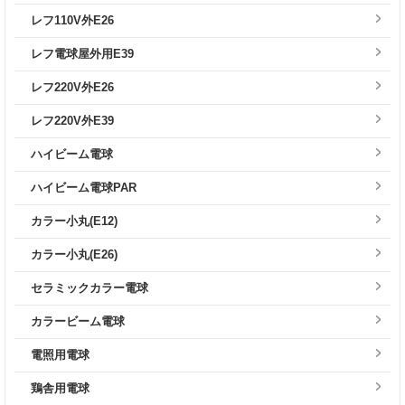
レフ110V外E26
レフ電球屋外用E39
レフ220V外E26
レフ220V外E39
ハイビーム電球
ハイビーム電球PAR
カラー小丸(E12)
カラー小丸(E26)
セラミックカラー電球
カラービーム電球
電照用電球
鶏舎用電球