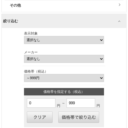
その他
絞り込む
表示対象
メーカー
価格帯（税込）
価格帯を指定する（税込）
～
円
円