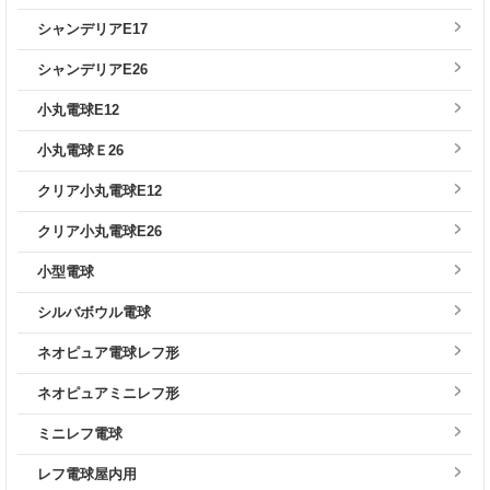
シャンデリアE17
シャンデリアE26
小丸電球E12
小丸電球Ｅ26
クリア小丸電球E12
クリア小丸電球E26
小型電球
シルバボウル電球
ネオピュア電球レフ形
ネオピュアミニレフ形
ミニレフ電球
レフ電球屋内用