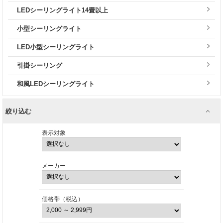
LEDシーリングライト14畳以上
小型シーリングライト
LED小型シーリングライト
引掛シーリング
和風LEDシーリングライト
絞り込む
表示対象
メーカー
価格帯（税込）