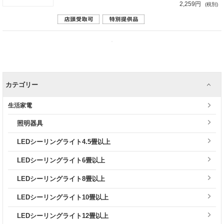
2,259円
(税別)
カテゴリー
生活家電
照明器具
LEDシーリングライト4.5畳以上
LEDシーリングライト6畳以上
LEDシーリングライト8畳以上
LEDシーリングライト10畳以上
LEDシーリングライト12畳以上