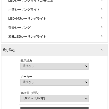
LEDシーリングライト14畳以上
小型シーリングライト
LED小型シーリングライト
引掛シーリング
和風LEDシーリングライト
絞り込む
表示対象
メーカー
価格帯（税込）