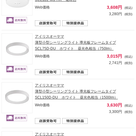
3,608円
Web価格
(税込)
3,280円
(税別)
アイリスオーヤマ
薄型小型シーリングライト 導光板フレームタイプ
SCL75D-DU ホワイト 昼光色相当（750lm）
3,015円
Web価格
(税込)
2,741円
(税別)
アイリスオーヤマ
薄型小型シーリングライト 導光板フレームタイプ
SCL150D-DU ホワイト 昼光色相当（1500lm）
3,630円
Web価格
(税込)
3,300円
(税別)
アイリスオーヤマ