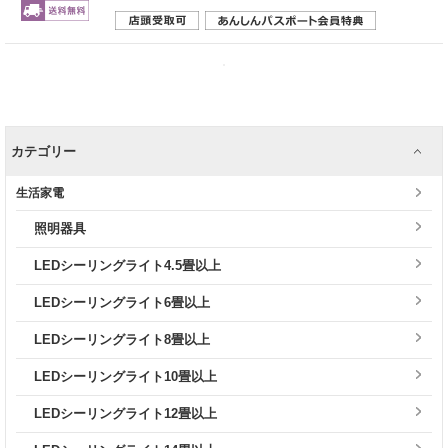
カテゴリー
生活家電
照明器具
LEDシーリングライト4.5畳以上
LEDシーリングライト6畳以上
LEDシーリングライト8畳以上
LEDシーリングライト10畳以上
LEDシーリングライト12畳以上