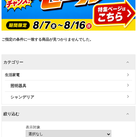
ご指定の条件に一致する商品が見つかりませんでした。
カテゴリー
生活家電
照明器具
シャンデリア
絞り込む
表示対象