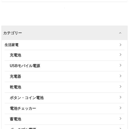
カテゴリー
生活家電
充電池
USBモバイル電源
充電器
乾電池
ボタン・コイン電池
電池チェッカー
蓄電池