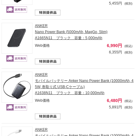
5,455円
(税別)
ANKER
Nano Power Bank (5000mAh, MagGo, Slim)
A1665N11 ブラック 容量：5,000mAh
6,990円
Web価格
(税込)
6,355円
(税別)
ANKER
モバイルバッテリー Anker Nano Power Bank (10000mAh, 4
5W, 巻取り式 USB-Cケーブル)
A1638N11 ブラック 容量：10,000mAh
6,480円
Web価格
(税込)
5,891円
(税別)
ANKER
モバイルバッテリー Anker Nano Power Bank (10000mAh, 4