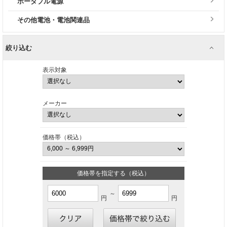
ポータブル電源
その他電池・電池関連品
絞り込む
表示対象
メーカー
価格帯（税込）
価格帯を指定する（税込）
～
円
円