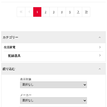
1
2
3
4
5
カテゴリー
生活家電
配線器具
絞り込む
表示対象
メーカー