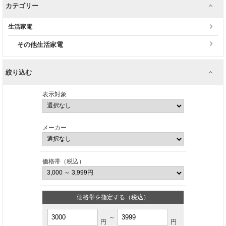
カテゴリー
生活家電
その他生活家電
絞り込む
表示対象
メーカー
価格帯（税込）
価格帯を指定する（税込）
～
円
円