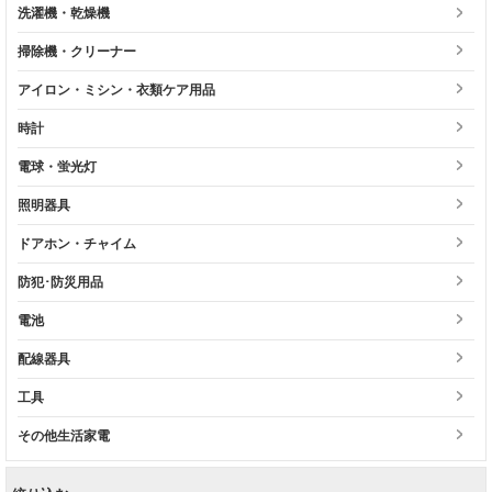
洗濯機・乾燥機
掃除機・クリーナー
アイロン・ミシン・衣類ケア用品
時計
電球・蛍光灯
照明器具
ドアホン・チャイム
防犯･防災用品
電池
配線器具
工具
その他生活家電