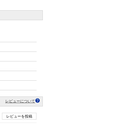
レビューについて
レビューを投稿