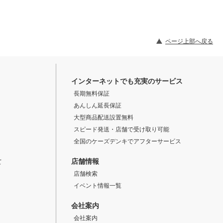
ページ上部へ戻る
インターネットでも充実のサービス
長期無料保証
あんしん延長保証
大型商品配送設置無料
スピード発送・店舗で受け取り可能
全国のケーズデンキでアフターサービス
店舗情報
て
店舗検索
イベント情報一覧
会社案内
会社案内