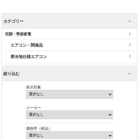
カテゴリー
空調・季節家電
エアコン・関連品
寒冷地仕様エアコン
絞り込む
表示対象
メーカー
価格帯（税込）