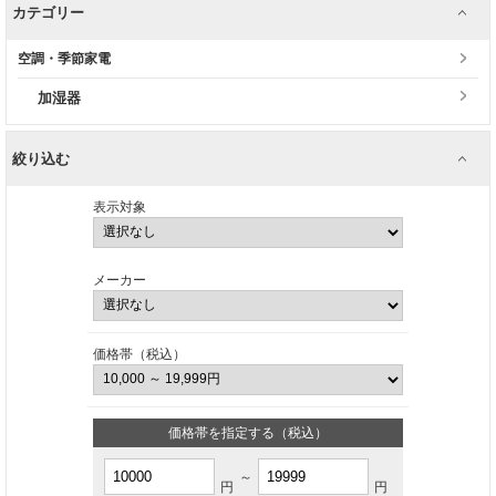
カテゴリー
空調・季節家電
加湿器
絞り込む
表示対象
メーカー
価格帯（税込）
価格帯を指定する（税込）
～
円
円