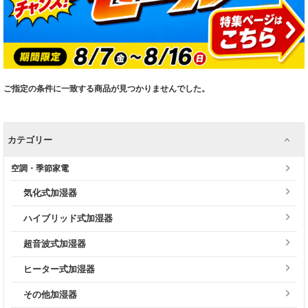
ご指定の条件に一致する商品が見つかりませんでした。
カテゴリー
空調・季節家電
気化式加湿器
ハイブリッド式加湿器
超音波式加湿器
ヒーター式加湿器
その他加湿器