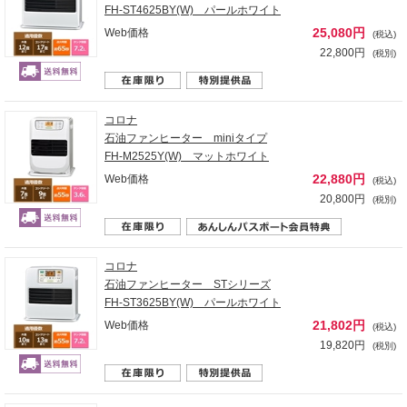
FH-ST4625BY(W) パールホワイト
25,080円
Web価格
(税込)
22,800円
(税別)
コロナ
石油ファンヒーター miniタイプ
FH-M2525Y(W) マットホワイト
22,880円
Web価格
(税込)
20,800円
(税別)
コロナ
石油ファンヒーター STシリーズ
FH-ST3625BY(W) パールホワイト
21,802円
Web価格
(税込)
19,820円
(税別)