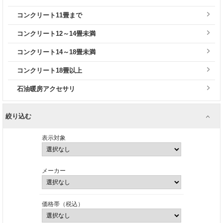
コンクリート11畳まで
コンクリート12～14畳未満
コンクリート14～18畳未満
コンクリート18畳以上
石油暖房アクセサリ
絞り込む
表示対象
メーカー
価格帯（税込）