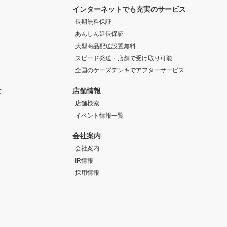
インターネットでも充実のサービス
長期無料保証
あんしん延長保証
大型商品配送設置無料
スピード発送・店舗で受け取り可能
全国のケーズデンキでアフターサービス
店舗情報
て
店舗検索
イベント情報一覧
会社案内
会社案内
IR情報
採用情報