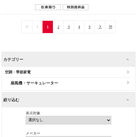
1
2
3
4
5
カテゴリー
空調・季節家電
扇風機・サーキュレーター
絞り込む
表示対象
メーカー