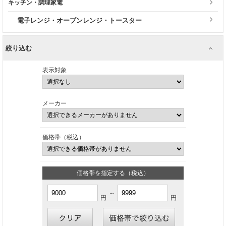
キッチン・調理家電
電子レンジ・オーブンレンジ・トースター
絞り込む
表示対象
メーカー
価格帯（税込）
価格帯を指定する（税込）
～
円
円