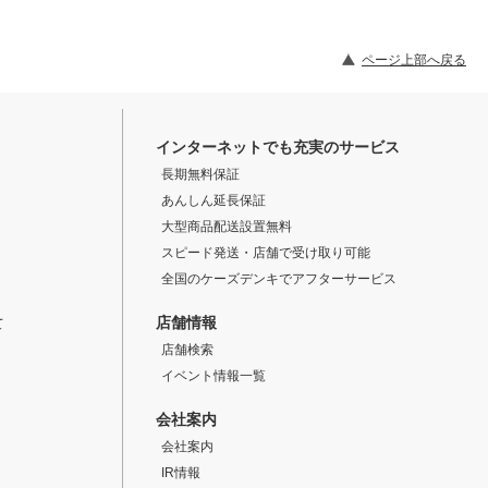
ページ上部へ戻る
インターネットでも充実のサービス
長期無料保証
あんしん延長保証
大型商品配送設置無料
スピード発送・店舗で受け取り可能
全国のケーズデンキでアフターサービス
店舗情報
て
店舗検索
イベント情報一覧
会社案内
会社案内
IR情報