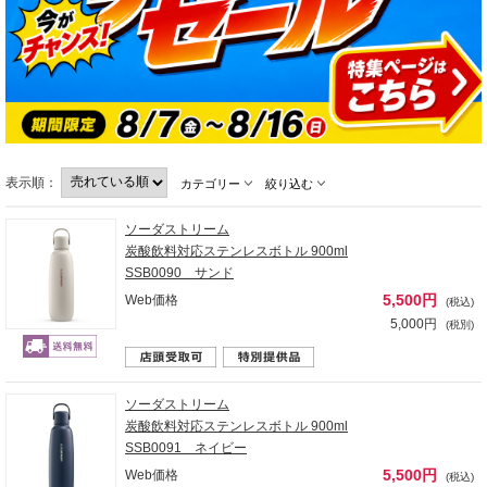
表示順：
カテゴリー
絞り込む
ソーダストリーム
炭酸飲料対応ステンレスボトル 900ml
SSB0090 サンド
5,500円
Web価格
(税込)
5,000円
(税別)
ソーダストリーム
炭酸飲料対応ステンレスボトル 900ml
SSB0091 ネイビー
5,500円
Web価格
(税込)