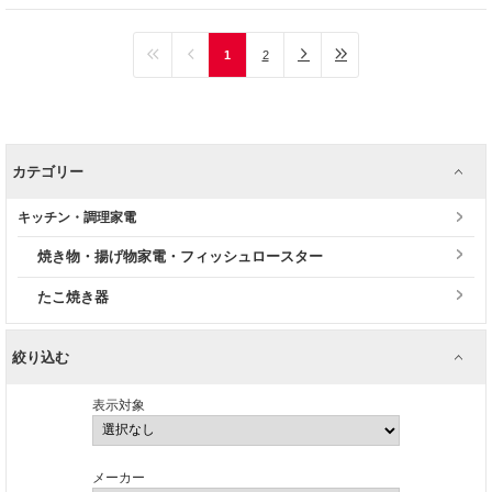
1
2
カテゴリー
キッチン・調理家電
焼き物・揚げ物家電・フィッシュロースター
たこ焼き器
絞り込む
表示対象
メーカー